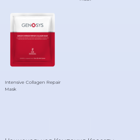
Intensive Collagen Repair
Mask