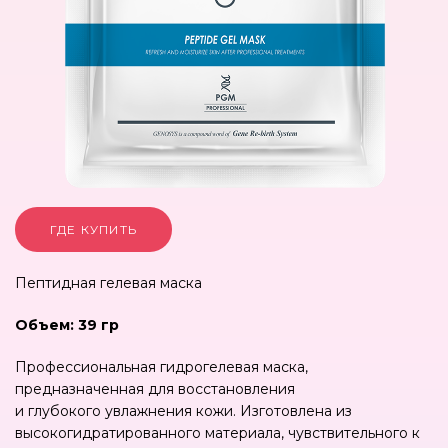
ГДЕ КУПИТЬ
Пептидная гелевая маска
Объем: 39 гр
Профессиональная гидрогелевая маска,
предназначенная для восстановления
и глубокого увлажнения кожи. Изготовлена из
высокогидратированного материала, чувствительного к