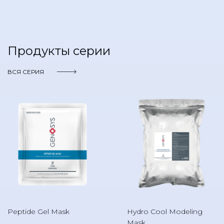
Продукты серии
ВСЯ СЕРИЯ
Peptide Gel Mask
Hydro Cool Modeling
Mask