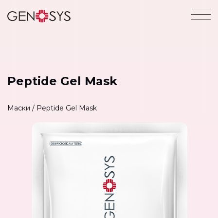
Peptide Gel Mask
Маски
/
Peptide Gel Mask