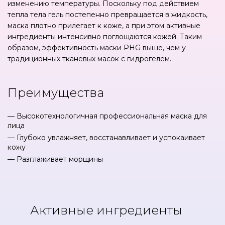
изменению температуры. Поскольку под действием
тепла тела гель постепенно превращается в жидкость,
маска плотно прилегает к коже, а при этом активные
ингредиенты интенсивно поглощаются кожей. Таким
образом, эффективность маски PHG выше, чем у
традиционных тканевых масок с гидрогелем.
Преимущества
— Высокотехнологичная профессиональная маска для
лица
— Глубоко увлажняет, восстанавливает и успокаивает
кожу
— Разглаживает морщины
Активные ингредиенты